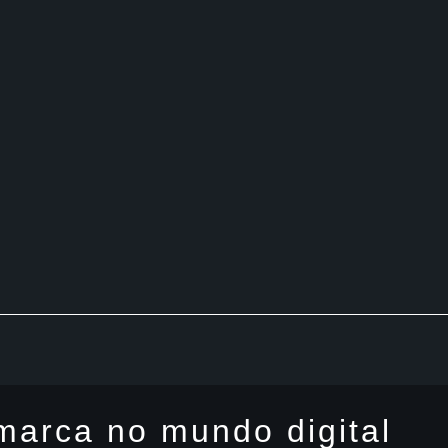
marca no mundo digital