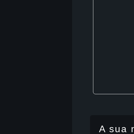
A sua 