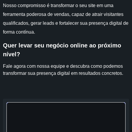
Nosso compromisso é transformar o seu site em uma
ferramenta poderosa de vendas, capaz de atrair visitantes
qualificados, gerar leads e fortalecer sua presença digital de
forma contínua.
Quer levar seu negócio online ao próximo
nível?
Fale agora com nossa equipe e descubra como podemos
transformar sua presença digital em resultados concretos.