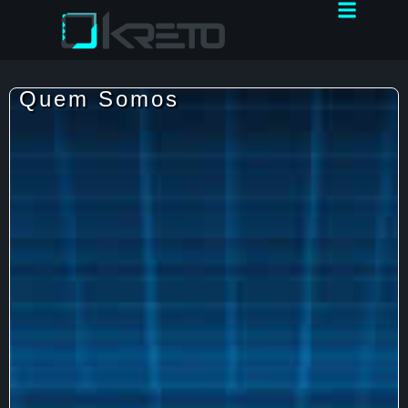
Quem Somos