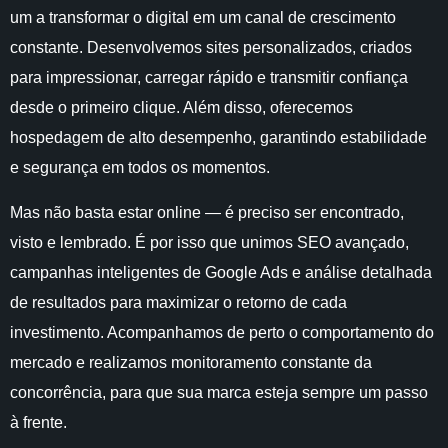
um a transformar o digital em um canal de crescimento
constante. Desenvolvemos
sites personalizados
, criados
para impressionar, carregar rápido e transmitir confiança
desde o primeiro clique. Além disso, oferecemos
hospedagem de alto desempenho
, garantindo estabilidade
e segurança em todos os momentos.
Mas não basta estar online — é preciso ser encontrado,
visto e lembrado. É por isso que unimos
SEO avançado
,
campanhas inteligentes de Google Ads
e
análise detalhada
de resultados
para maximizar o retorno de cada
investimento. Acompanhamos de perto o comportamento do
mercado e realizamos
monitoramento constante da
concorrência
, para que sua marca esteja sempre um passo
à frente.