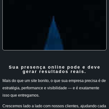
Sua presença online pode e deve
gerar resultados reais.
Mais do que um site bonito, o que sua empresa precisa é de
estratégia, performance e visibilidade — e é exatamente
isso que entregamos.
Crescemos lado a lado com nossos clientes, ajudando cada