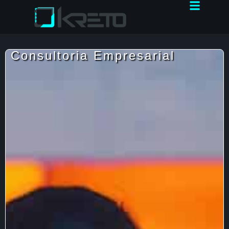
Consultoria Empresarial