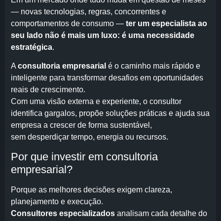
— novas tecnologias, regras, concorrentes e
comportamentos de consumo —
ter um especialista ao
seu lado não é mais um luxo: é uma necessidade
estratégica
.
A
consultoria empresarial
é o caminho mais rápido e
inteligente para transformar desafios em oportunidades
reais de crescimento.
Com uma visão externa e experiente, o consultor
identifica gargalos, propõe soluções práticas e ajuda sua
empresa a crescer de forma sustentável,
sem desperdiçar tempo, energia ou recursos.
Por que investir em consultoria
empresarial?
Porque as melhores decisões exigem clareza,
planejamento e execução.
Consultores especializados
analisam cada detalhe do