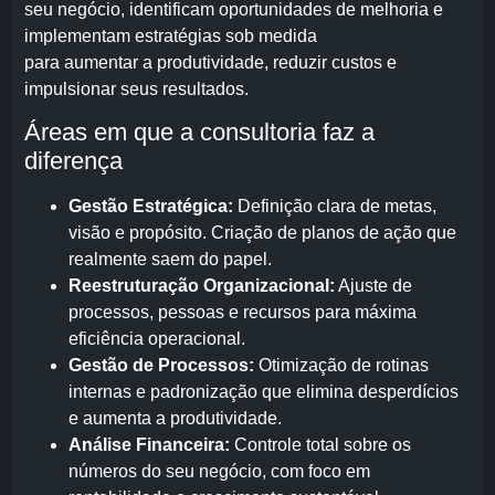
seu negócio, identificam oportunidades de melhoria e
implementam estratégias sob medida
para aumentar a produtividade, reduzir custos e
impulsionar seus resultados.
Áreas em que a consultoria faz a
diferença
Gestão Estratégica:
Definição clara de metas,
visão e propósito. Criação de planos de ação que
realmente saem do papel.
Reestruturação Organizacional:
Ajuste de
processos, pessoas e recursos para máxima
eficiência operacional.
Gestão de Processos:
Otimização de rotinas
internas e padronização que elimina desperdícios
e aumenta a produtividade.
Análise Financeira:
Controle total sobre os
números do seu negócio, com foco em