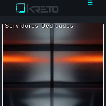
Servidores Dedicados