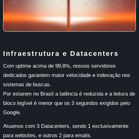
Infraestrutura e Datacenters
Com uptime acima de 99,8%, nossos servidores
dedicados garantem maior velocidade e indexação nos
sistemas de buscas.
Por estarem no Brasil a latência é reduzida e a leitura de
bloco legível é menor que os 3 segundos exigidos pelo
Google.
Atuamos com 3 Datacenters, sendo 1 exclusivamente
para websites, e outros 2 para emails.