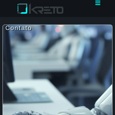
Contato